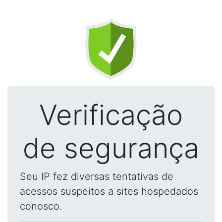
Verificação
de segurança
Seu IP fez diversas tentativas de
acessos suspeitos a sites hospedados
conosco.